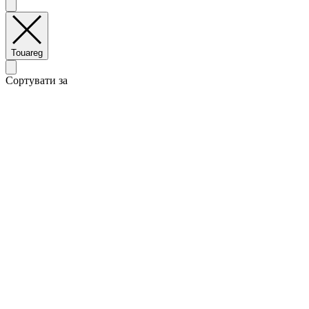
Touareg
Сортувати за