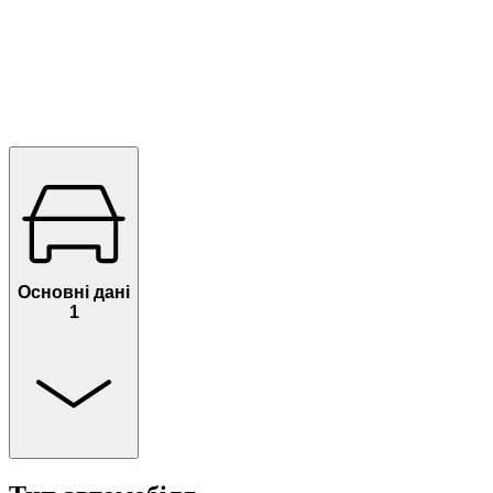
Основні дані
1