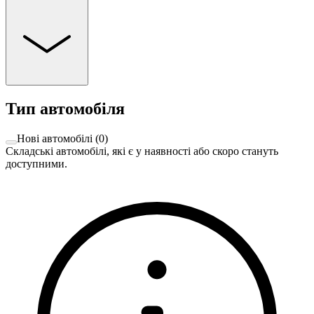
Тип автомобіля
Нові автомобілі
(
0
)
Складські автомобілі, які є у наявності або скоро стануть
доступними.