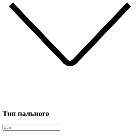
Тип пального