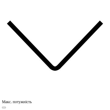
Макс. потужність