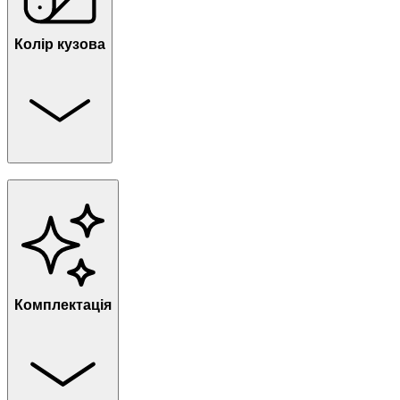
Колір кузова
Комплектація