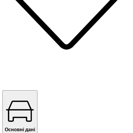
Основні дані