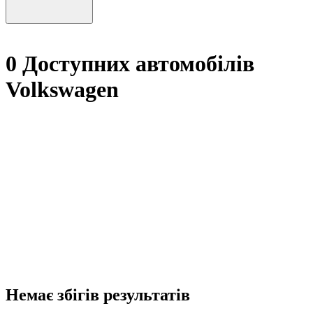
0 Доступних автомобілів
Volkswagen
Немає збігів результатів