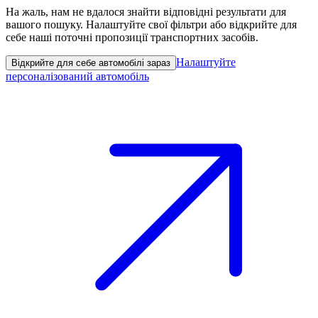
На жаль, нам не вдалося знайти відповідні результати для
вашого пошуку. Налаштуйте свої фільтри або відкрийте для
себе наші поточні пропозиції транспортних засобів.
Налаштуйте
Відкрийте для себе автомобілі зараз
персоналізований автомобіль