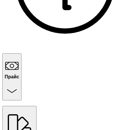
Прайс