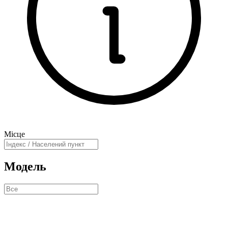
Місце
Модель