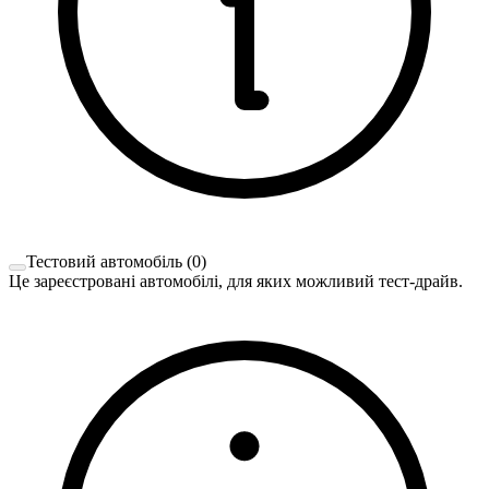
Тестовий автомобіль
(
0
)
Це зареєстровані автомобілі, для яких можливий тест-драйв.