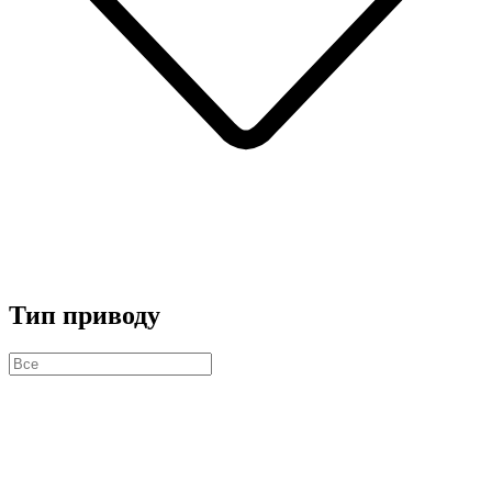
Тип приводу