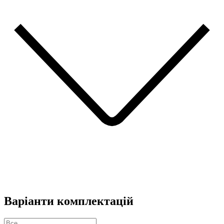
Варіанти комплектацій