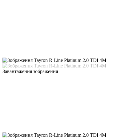
Завантаження зображення