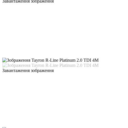
Завантаження зображення
Завантаження зображення