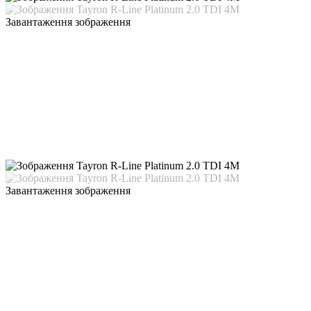
Завантаження зображення
Завантаження зображення