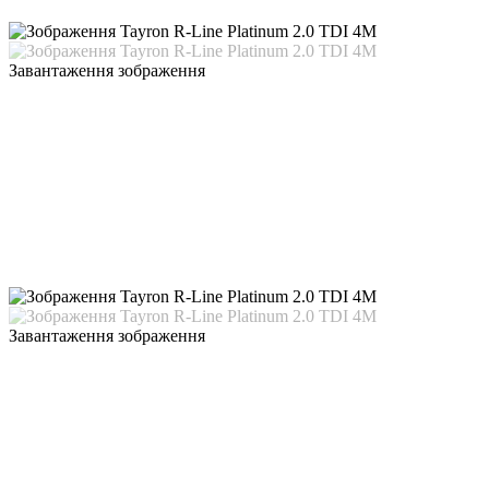
Завантаження зображення
Завантаження зображення