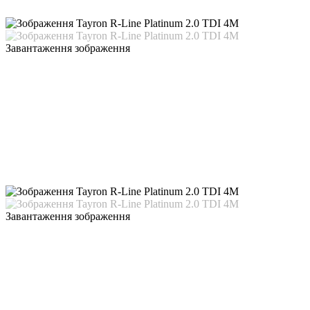
Завантаження зображення
Завантаження зображення