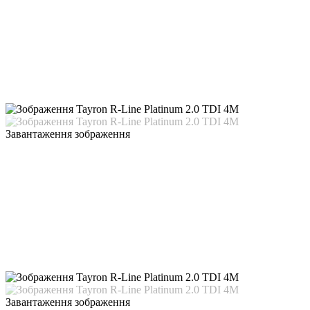
Завантаження зображення
Завантаження зображення