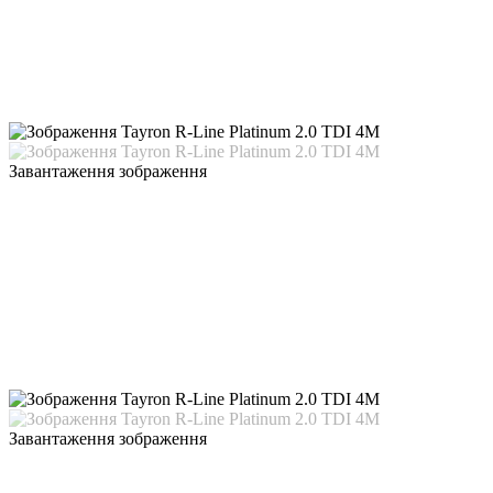
Завантаження зображення
Завантаження зображення