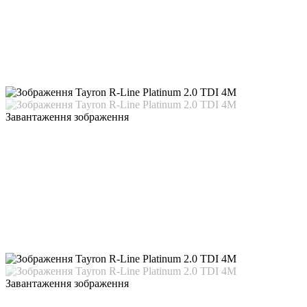
Завантаження зображення
Завантаження зображення