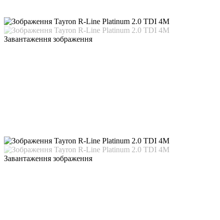
Завантаження зображення
Завантаження зображення