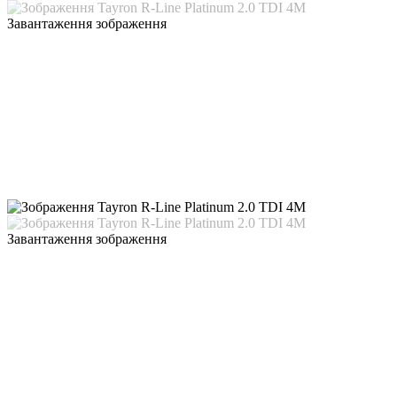
Завантаження зображення
Завантаження зображення