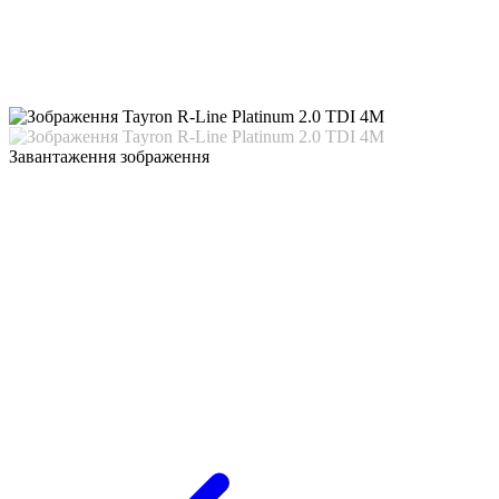
Завантаження зображення