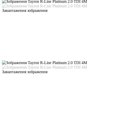
Завантаження зображення
Завантаження зображення