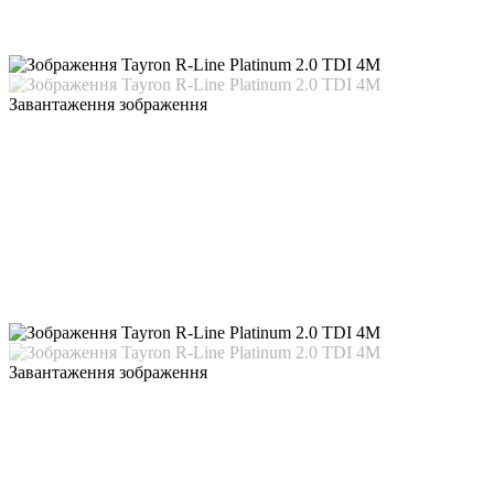
Завантаження зображення
Завантаження зображення