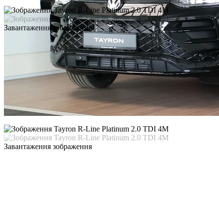
Завантаження зображення
Завантаження зображення