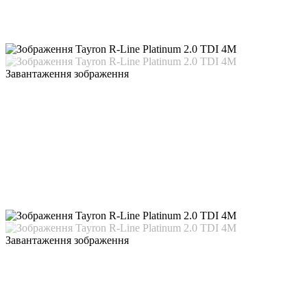
Завантаження зображення
Завантаження зображення