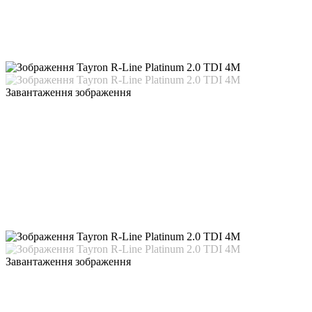
Завантаження зображення
Завантаження зображення