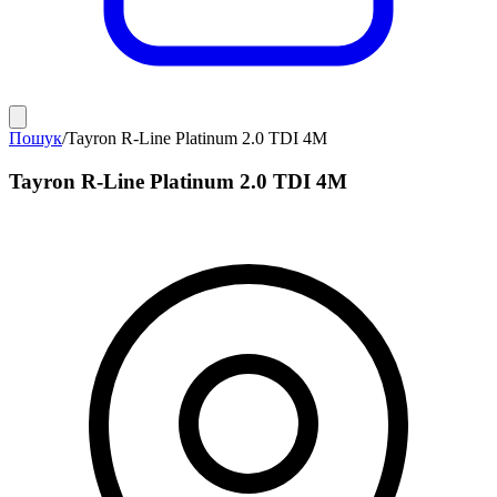
Пошук
/
Tayron R-Line Platinum 2.0 TDI 4M
Tayron R-Line Platinum 2.0 TDI 4M