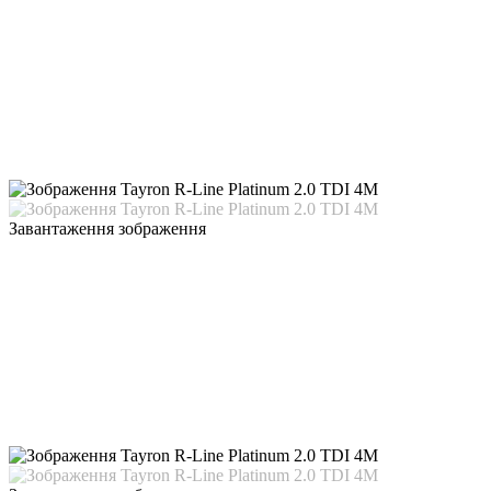
Завантаження зображення