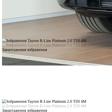
Завантаження зображення
Завантаження зображення