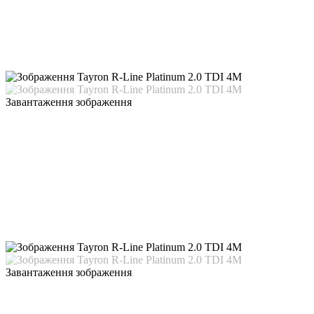
Завантаження зображення
Завантаження зображення