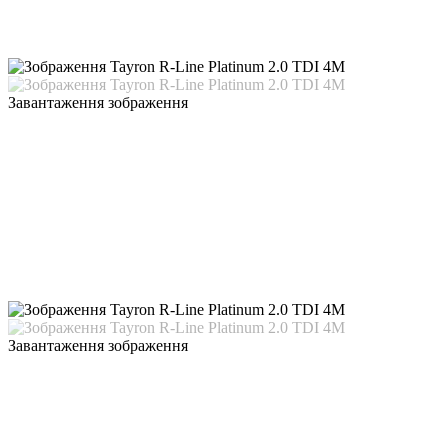
Завантаження зображення
Завантаження зображення