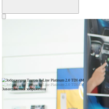
Завантаження зображення