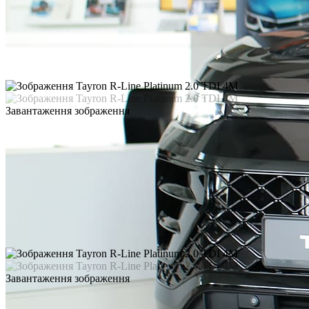
Завантаження зображення
Завантаження зображення