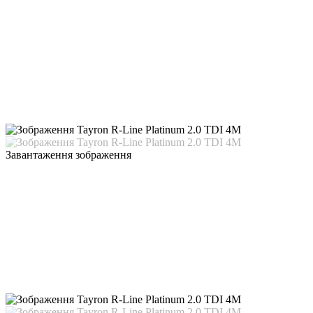
Завантаження зображення