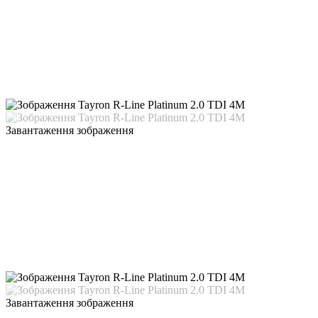
Завантаження зображення
Завантаження зображення