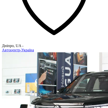
Дніпро
,
UA
-
Автоцентр-Україна