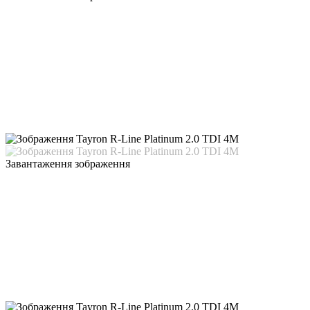
Завантаження зображення