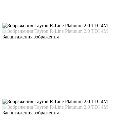
Завантаження зображення
Завантаження зображення