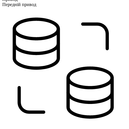
Передній привод