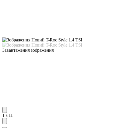
Завантаження зображення
1 з 11