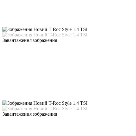
Завантаження зображення
Завантаження зображення