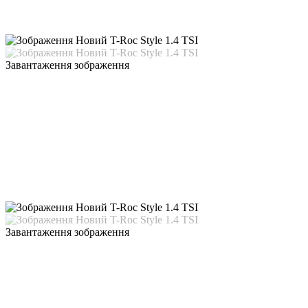
Завантаження зображення
Завантаження зображення