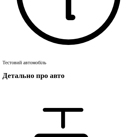
Тестовий автомобіль
Детально про авто