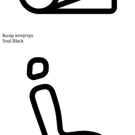
Колір інтер'єру
Soul Black