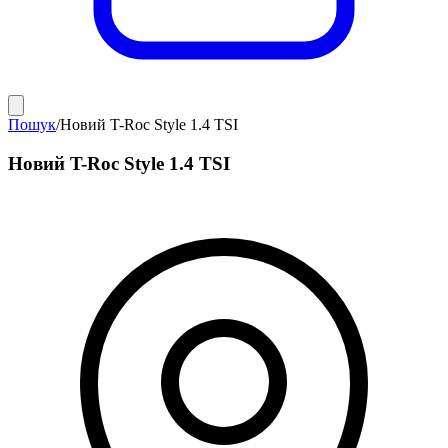
Пошук
/
Новий T-Roc Style 1.4 TSI
Новий T-Roc Style 1.4 TSI