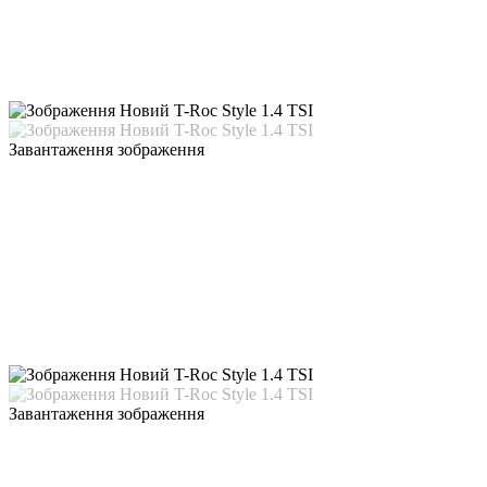
Завантаження зображення
Завантаження зображення