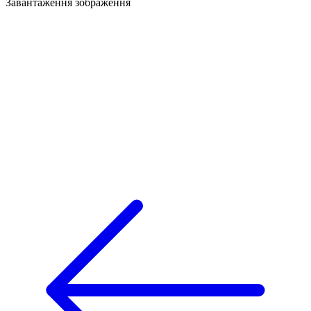
Завантаження зображення