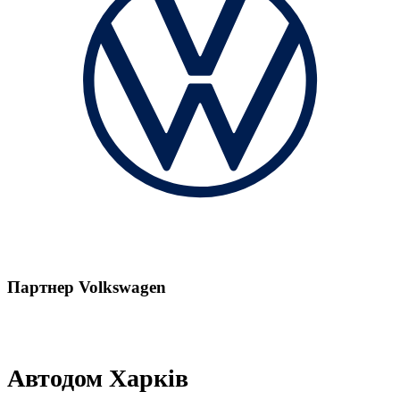
Партнер Volkswagen
Автодом Харків