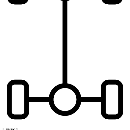
Привод