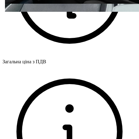
Загальна ціна з ПДВ