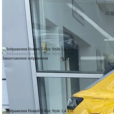
Завантаження зображення