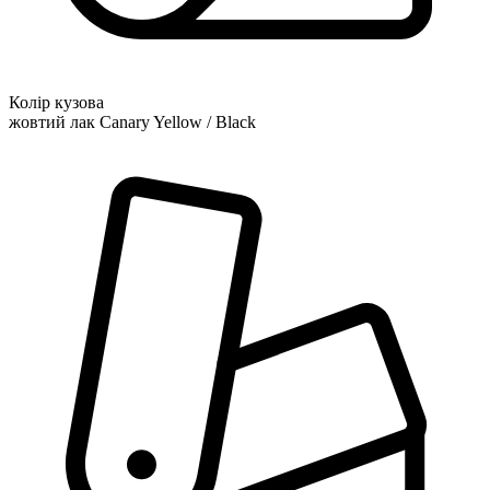
Колір кузова
жовтий лак Canary Yellow / Black