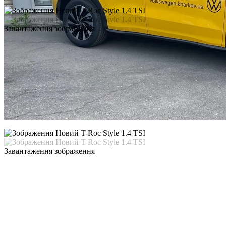
Завантаження зображення
Завантаження зображення