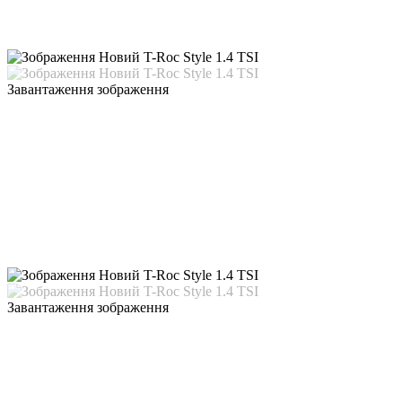
Завантаження зображення
Завантаження зображення