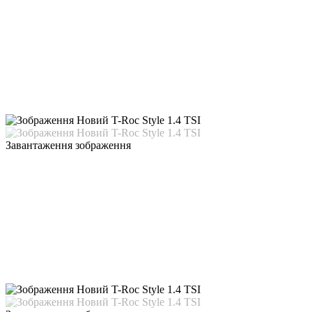
Завантаження зображення