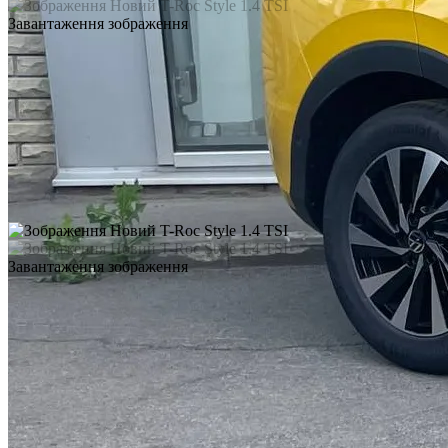
Завантаження зображення
Завантаження зображення