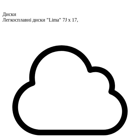
Диски
Легкосплавні диски "Lima" 7J x 17,