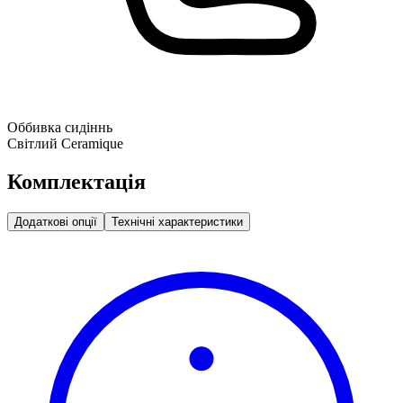
Оббивка сидіннь
Світлий Ceramique
Комплектація
Додаткові опції
Технічні характеристики