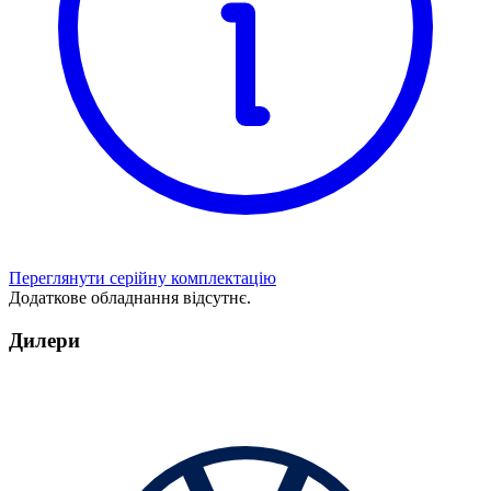
Переглянути серійну комплектацію
Додаткове обладнання відсутнє.
Дилери